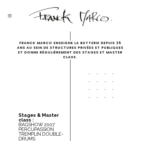
FRANCK MARCO ENSEIGNE LA BATTERIE DEPUIS 25
ANS AU SEIN DE STRUCTURES PRIVÉES ET PUBLIQUES
ET DONNE RÉGULIÈREMENT DES STAGES ET MASTER
CLASS.
Stages & Master
class :
BAGSHOW 2007
PERCUPASSION
TREMPLIN DOUBLE-
DRUMS